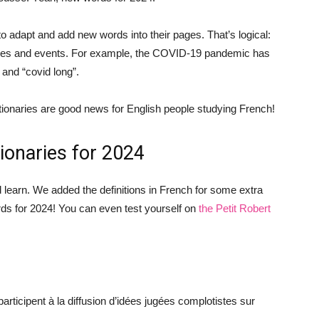
 to adapt and add new words into their pages. That’s logical:
ies and events. For example, the COVID-19 pandemic has
and “covid long”.
tionaries are good news for English people studying French!
ionaries for 2024
learn. We added the definitions in French for some extra
ds for 2024! You can even test yourself on
the Petit Robert
rticipent à la diffusion d’idées jugées complotistes sur