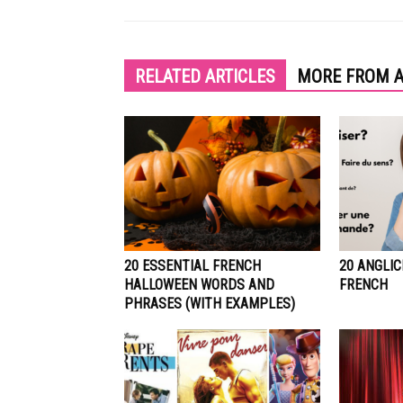
RELATED ARTICLES
MORE FROM 
20 ESSENTIAL FRENCH
20 ANGLIC
HALLOWEEN WORDS AND
FRENCH
PHRASES (WITH EXAMPLES)