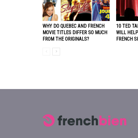
WHY DO QUEBEC AND FRENCH
10 TED TA
MOVIE TITLES DIFFER SO MUCH
WILL HEL
FROM THE ORIGINALS?
FRENCH S