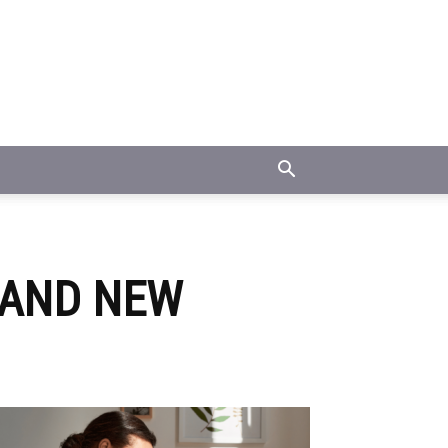
 AND NEW