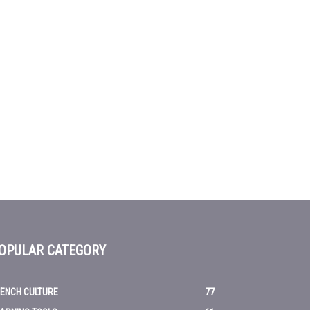
OPULAR CATEGORY
ENCH CULTURE
77