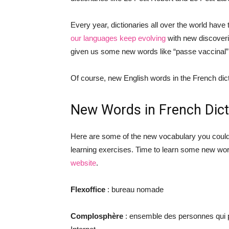
Every year, dictionaries all over the world have
our languages keep evolving
with new discover
given us some new words like “passe vaccinal” 
Of course, new English words in the French dic
New Words in French Dict
Here are some of the new vocabulary you could 
learning exercises. Time to learn some new wor
website
.
Flexoffice
: bureau nomade
Complosphère
: ensemble des personnes qui pa